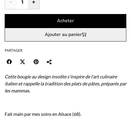
Acheter
Ajouter au panier
PARTAGER
Cette bougie au design insolite s'inspire de l'art culinaire
italien et rappelle la tradition des plats de pâtes, préparés par
les mammas.
Fait main par mes soins en Alsace (68).