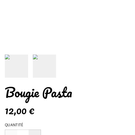
Bougie Pasta
12,00 €
QUANTITÉ