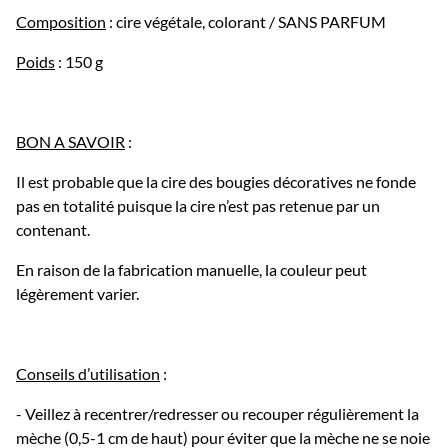
Composition
: cire végétale, colorant / SANS PARFUM
Poids
: 150 g
BON A SAVOIR
:
Il est probable que la cire des bougies décoratives ne fonde
pas en totalité puisque la cire n’est pas retenue par un
contenant.
En raison de la fabrication manuelle, la couleur peut
légèrement varier.
Conseils d’utilisation
:
- Veillez à recentrer/redresser ou recouper régulièrement la
mèche (0,5-1 cm de haut) pour éviter que la mèche ne se noie