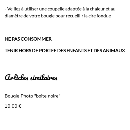
- Veillez à utiliser une coupelle adaptée à la chaleur et au
diamètre de votre bougie pour recueillir la cire fondue
NE PAS CONSOMMER
TENIR HORS DE PORTEE DES ENFANTS ET DES ANIMAUX
Articles similaires
Bougie Photo "boîte noire"
10,00 €