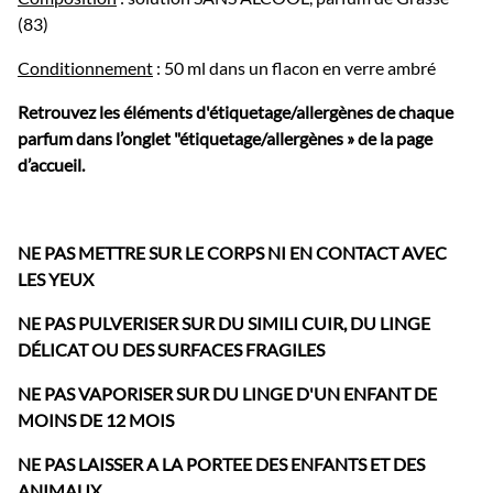
(83)
Conditionnement
: 50 ml dans un flacon en verre ambré
Retrouvez les éléments d'étiquetage/allergènes de chaque
parfum dans l’onglet "étiquetage/allergènes » de la page
d’accueil.
NE PAS METTRE SUR LE CORPS NI EN CONTACT AVEC
LES YEUX
NE PAS PULVERISER SUR DU SIMILI CUIR, DU LINGE
DÉLICAT OU DES SURFACES FRAGILES
NE PAS VAPORISER SUR DU LINGE D'UN ENFANT DE
MOINS DE 12 MOIS
NE PAS LAISSER A LA PORTEE DES ENFANTS ET DES
ANIMAUX