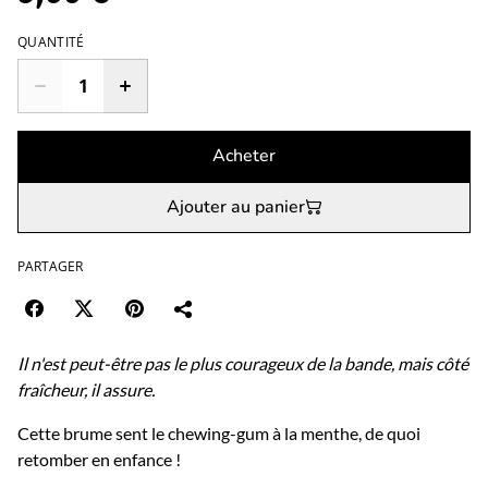
QUANTITÉ
Acheter
Ajouter au panier
PARTAGER
Il n'est peut-être pas le plus courageux de la bande, mais côté
fraîcheur, il assure.
Cette brume sent le chewing-gum à la menthe, de quoi
retomber en enfance !