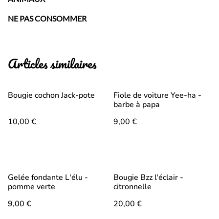
NE PAS CONSOMMER
Articles similaires
Bougie cochon Jack-pote
Fiole de voiture Yee-ha -
barbe à papa
10,00 €
9,00 €
Gelée fondante L'élu -
Bougie Bzz l'éclair -
pomme verte
citronnelle
9,00 €
20,00 €