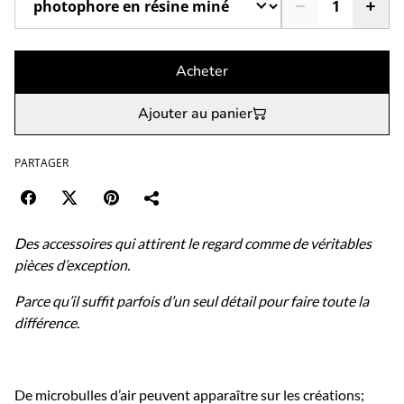
Acheter
Ajouter au panier
PARTAGER
Des accessoires qui attirent le regard comme de véritables
pièces d’exception.
Parce qu’il suffit parfois d’un seul détail pour faire toute la
différence.
De microbulles d’air peuvent apparaître sur les créations;