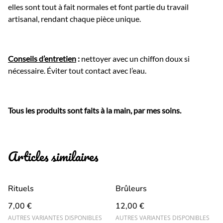
elles sont tout à fait normales et font partie du travail
artisanal, rendant chaque pièce unique.
Conseils d’entretien
:
nettoyer avec un chiffon doux si
nécessaire. Éviter tout contact avec l’eau.
Tous les produits sont faits à la main, par mes soins.
Articles similaires
Rituels
Brûleurs
7,00 €
12,00 €
AUTRES VARIANTES DISPONIBLES
AUTRES VARIANTES DISPONIBLES