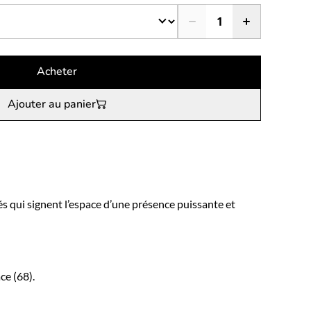
Acheter
Ajouter au panier
s qui signent l’espace d’une présence puissante et
ce (68).