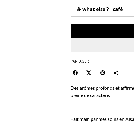
PARTAGER
Des arômes profonds et affirmé
pleine de caractère.
Fait main par mes soins en Alsa