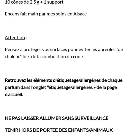
10 cônes de 2,5 g + 1 support
Encens fait main par mes soins en Alsace
Attention
:
Pensez à protéger vos surfaces pour éviter les auréoles "de
chaleur" lors de la combustion du cône.
Retrouvez les éléments d'étiquetage/allergènes de chaque
parfum dans l’onglet "étiquetage/allergènes » de la page
d’accueil.
NE PAS LAISSER ALLUMER SANS SURVEILLANCE
TENIR HORS DE PORTEE DES ENFANTS/ANIMAUX