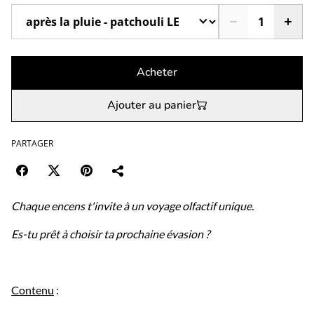
Acheter
Ajouter au panier
PARTAGER
Chaque encens t'invite à un voyage olfactif unique.
Es-tu prêt à choisir ta prochaine évasion ?
Contenu
: