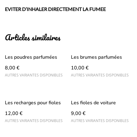
EVITER D’INHALER DIRECTEMENT LA FUMEE
Articles similaires
Les poudres parfumées
Les brumes parfumées
8,00 €
10,00 €
AUTRES VARIANTES DISPONIBLES
AUTRES VARIANTES DISPONIBLES
Les recharges pour fioles
Les fioles de voiture
12,00 €
9,00 €
AUTRES VARIANTES DISPONIBLES
AUTRES VARIANTES DISPONIBLES