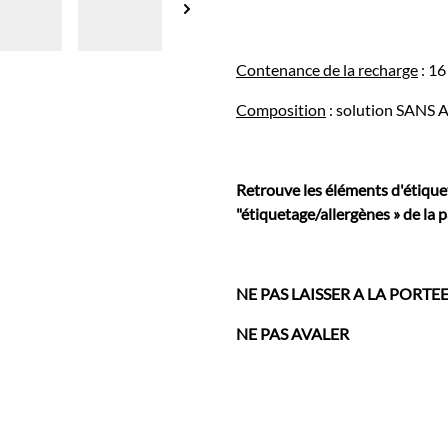
Contenance de la recharge
: 16
Composition
: solution SANS 
Retrouve les éléments d'étique
"étiquetage/allergènes » de la p
NE PAS LAISSER A LA PORTE
NE PAS AVALER