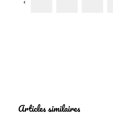
Articles similaires