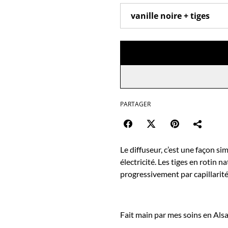
PARTAGER
Le diffuseur, c’est une façon s
électricité. Les tiges en rotin n
progressivement par capillarité
Fait main par mes soins en Alsa